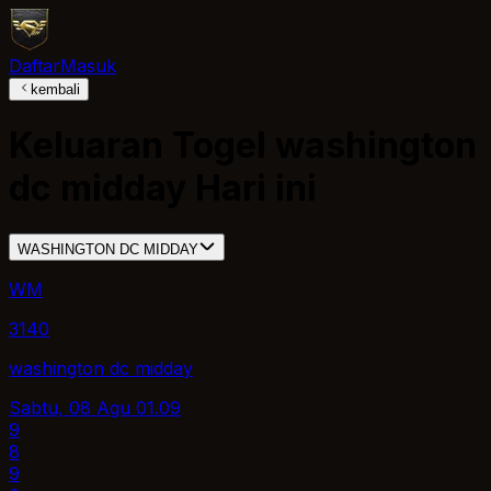
Daftar
Masuk
kembali
Keluaran Togel
washington
dc midday
Hari ini
WASHINGTON DC MIDDAY
WM
3140
washington dc midday
Sabtu, 08 Agu
01.09
9
8
9