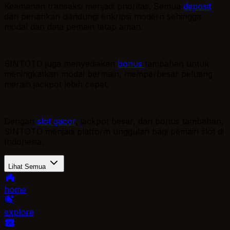
Keamanan transaksi menjadi prioritas. Semua
deposit
dan penarikan dilindungi enkripsi modern sehingga
modal dan data pemain tetap aman.
SINTOTO juga menyediakan
bonus
tambahan untuk
meningkatkan modal bermain, memperbesar peluang
meraih jackpot lebih cepat.
Dengan
slot gacor
, jackpot besar, dan bonus tambahan,
SINTOTO menjadi platform unggulan bagi pemain slot di
Indonesia.
Lihat Semua
home
explore