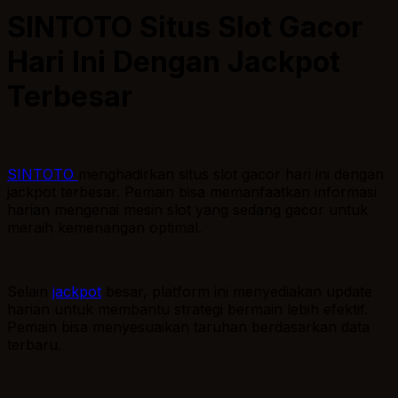
SINTOTO Situs Slot Gacor
Hari Ini Dengan Jackpot
Terbesar
SINTOTO
menghadirkan situs slot gacor hari ini dengan
jackpot terbesar. Pemain bisa memanfaatkan informasi
harian mengenai mesin slot yang sedang gacor untuk
meraih kemenangan optimal.
Selain
jackpot
besar, platform ini menyediakan update
harian untuk membantu strategi bermain lebih efektif.
Pemain bisa menyesuaikan taruhan berdasarkan data
terbaru.