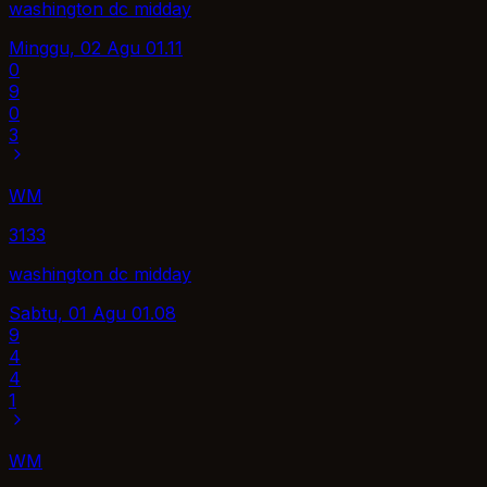
washington dc midday
Minggu, 02 Agu
01.11
0
9
0
3
WM
3133
washington dc midday
Sabtu, 01 Agu
01.08
9
4
4
1
WM