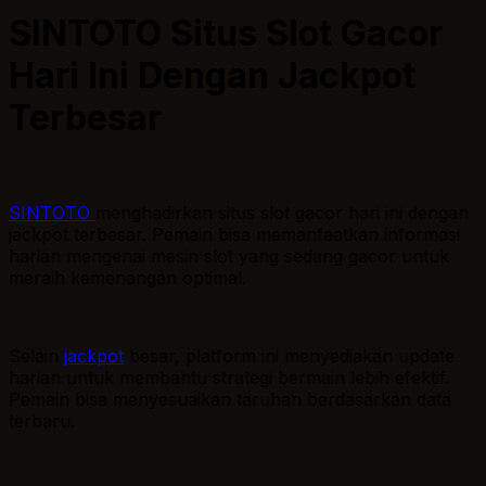
SINTOTO Situs Slot Gacor
Hari Ini Dengan Jackpot
Terbesar
SINTOTO
menghadirkan situs slot gacor hari ini dengan
jackpot terbesar. Pemain bisa memanfaatkan informasi
harian mengenai mesin slot yang sedang gacor untuk
meraih kemenangan optimal.
Selain
jackpot
besar, platform ini menyediakan update
harian untuk membantu strategi bermain lebih efektif.
Pemain bisa menyesuaikan taruhan berdasarkan data
terbaru.