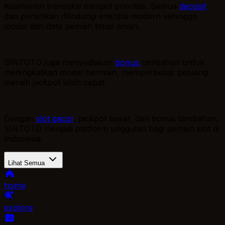
Keamanan transaksi menjadi prioritas. Semua
deposit
dan penarikan dilindungi enkripsi modern sehingga
modal dan data pemain tetap aman.
SINTOTO juga menyediakan
bonus
tambahan untuk
meningkatkan modal bermain, memperbesar peluang
meraih jackpot lebih cepat.
Dengan
slot gacor
, jackpot besar, dan bonus tambahan,
SINTOTO menjadi platform unggulan bagi pemain slot di
Indonesia.
Lihat Semua
home
explore