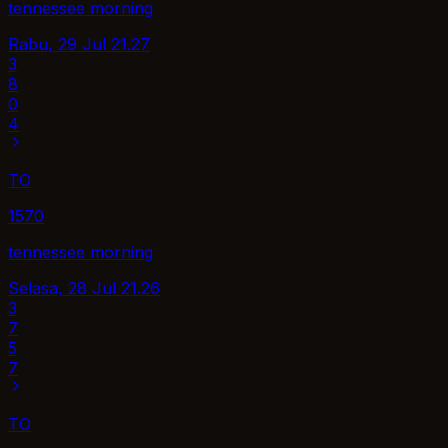
tennessee morning
Rabu, 29 Jul
21.27
3
8
0
4
TO
1570
tennessee morning
Selasa, 28 Jul
21.26
3
7
5
7
TO