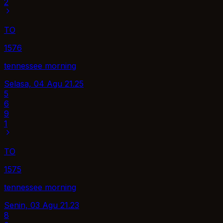
2
TO
1576
tennessee morning
Selasa, 04 Agu
21.25
5
6
9
1
TO
1575
tennessee morning
Senin, 03 Agu
21.23
8