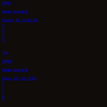
2685
texas morning
Kamis, 30 Jul
22.05
4
3
3
0
TM
2684
texas morning
Rabu, 29 Jul
22.05
1
7
3
6