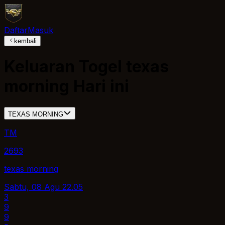
Daftar
Masuk
kembali
Keluaran Togel
texas
morning
Hari ini
TEXAS MORNING
TM
2693
texas morning
Sabtu, 08 Agu
22.05
3
9
9