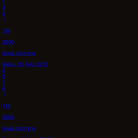
1
4
0
TM
2690
texas morning
Rabu, 05 Agu
22.10
8
6
7
8
TM
2689
texas morning