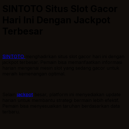
SINTOTO Situs Slot Gacor
Hari Ini Dengan Jackpot
Terbesar
SINTOTO
menghadirkan situs slot gacor hari ini dengan
jackpot terbesar. Pemain bisa memanfaatkan informasi
harian mengenai mesin slot yang sedang gacor untuk
meraih kemenangan optimal.
Selain
jackpot
besar, platform ini menyediakan update
harian untuk membantu strategi bermain lebih efektif.
Pemain bisa menyesuaikan taruhan berdasarkan data
terbaru.