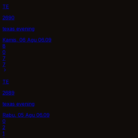
TE
2690
texas evening
Kamis, 06 Agu
06.09
8
0
7
7
TE
2689
texas evening
Rabu, 05 Agu
06.09
0
2
1