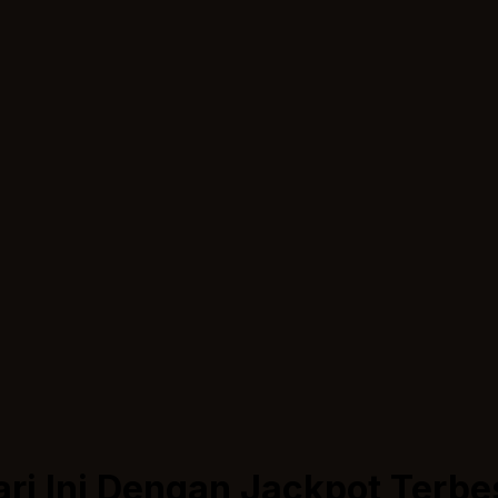
ari Ini Dengan Jackpot Terbe