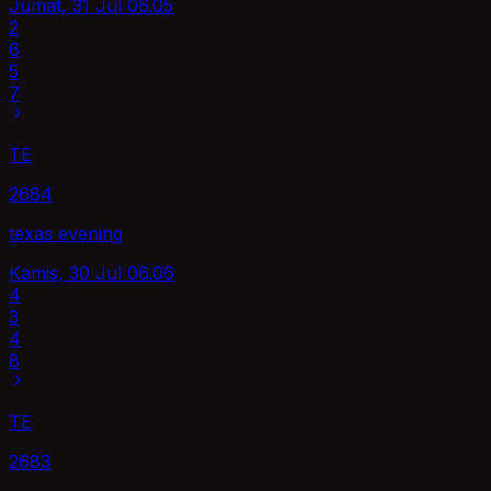
Jumat, 31 Jul
06.05
2
6
5
7
TE
2684
texas evening
Kamis, 30 Jul
06.06
4
3
4
8
TE
2683