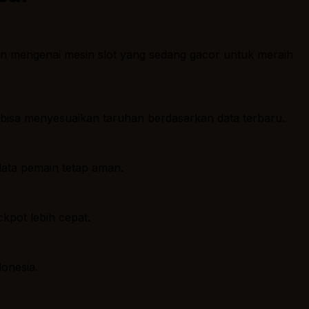
ian mengenai mesin slot yang sedang gacor untuk meraih
n bisa menyesuaikan taruhan berdasarkan data terbaru.
data pemain tetap aman.
pot lebih cepat.
onesia.