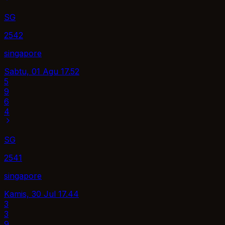
SG
2542
singapore
Sabtu, 01 Agu
17.52
5
9
6
4
SG
2541
singapore
Kamis, 30 Jul
17.44
3
3
9