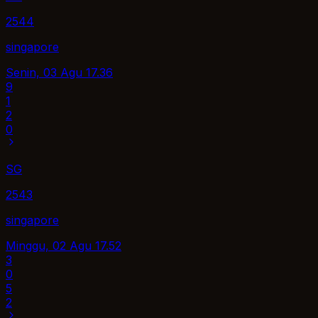
2544
singapore
Senin, 03 Agu
17.36
9
1
2
0
SG
2543
singapore
Minggu, 02 Agu
17.52
3
0
5
2