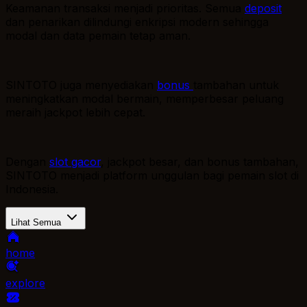
Keamanan transaksi menjadi prioritas. Semua
deposit
dan penarikan dilindungi enkripsi modern sehingga
modal dan data pemain tetap aman.
SINTOTO juga menyediakan
bonus
tambahan untuk
meningkatkan modal bermain, memperbesar peluang
meraih jackpot lebih cepat.
Dengan
slot gacor
, jackpot besar, dan bonus tambahan,
SINTOTO menjadi platform unggulan bagi pemain slot di
Indonesia.
Lihat Semua
home
explore