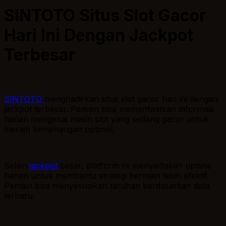
SINTOTO Situs Slot Gacor
Hari Ini Dengan Jackpot
Terbesar
SINTOTO
menghadirkan situs slot gacor hari ini dengan
jackpot terbesar. Pemain bisa memanfaatkan informasi
harian mengenai mesin slot yang sedang gacor untuk
meraih kemenangan optimal.
Selain
jackpot
besar, platform ini menyediakan update
harian untuk membantu strategi bermain lebih efektif.
Pemain bisa menyesuaikan taruhan berdasarkan data
terbaru.