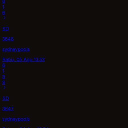
8
1
6
SD
3648
sydneypools
Rabu, 05 Agu
13.53
6
1
9
9
SD
3647
sydneypools