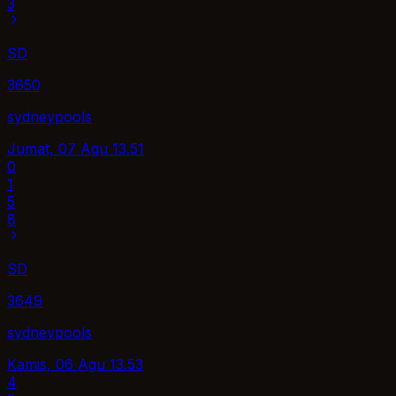
3
SD
3650
sydneypools
Jumat, 07 Agu
13.51
0
1
5
8
SD
3649
sydneypools
Kamis, 06 Agu
13.53
4