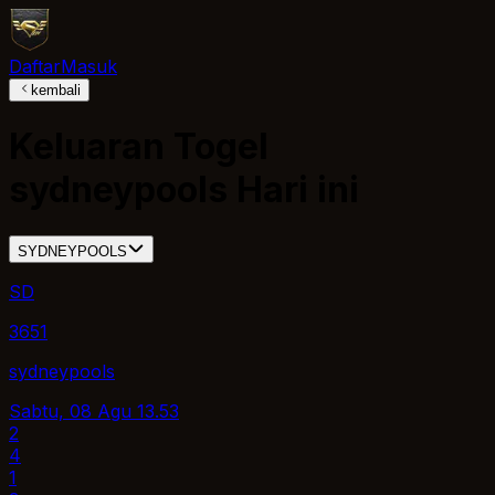
Daftar
Masuk
kembali
Keluaran Togel
sydneypools
Hari ini
SYDNEYPOOLS
SD
3651
sydneypools
Sabtu, 08 Agu
13.53
2
4
1