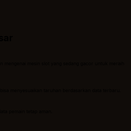
sar
ian mengenai mesin slot yang sedang gacor untuk meraih
n bisa menyesuaikan taruhan berdasarkan data terbaru.
data pemain tetap aman.