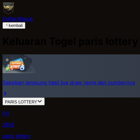
Daftar
Masuk
kembali
Keluaran Togel
paris lottery
Saksikan langsung hasil live draw resmi dari sumbernya
PARIS LOTTERY
PS
3659
paris lottery