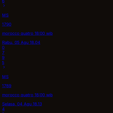
6
MS
1790
morocco quatro 18:00 wib
Rabu, 05 Agu
18.04
0
7
9
5
MS
1789
morocco quatro 18:00 wib
Selasa, 04 Agu
18.13
4