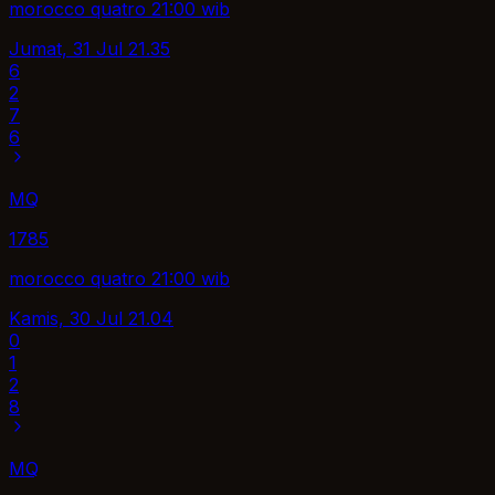
morocco quatro 21:00 wib
Jumat, 31 Jul
21.35
6
2
7
6
MQ
1785
morocco quatro 21:00 wib
Kamis, 30 Jul
21.04
0
1
2
8
MQ