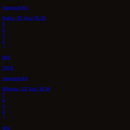
magnum4d
Rabu, 05 Agu
18.32
3
0
7
2
MG
1264
magnum4d
Minggu, 02 Agu
18.36
7
6
3
0
MG