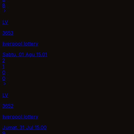
8
LV
3653
liverpool lottery
Sabtu, 01 Agu
15.01
2
1
0
0
LV
3652
liverpool lottery
Jumat, 31 Jul
15.00
9