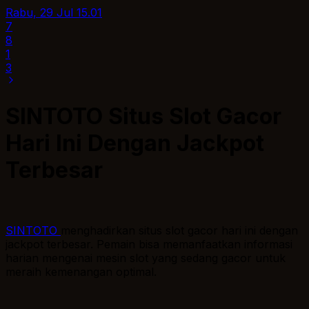
Rabu, 29 Jul
15.01
7
8
1
3
SINTOTO Situs Slot Gacor
Hari Ini Dengan Jackpot
Terbesar
SINTOTO
menghadirkan situs slot gacor hari ini dengan
jackpot terbesar. Pemain bisa memanfaatkan informasi
harian mengenai mesin slot yang sedang gacor untuk
meraih kemenangan optimal.