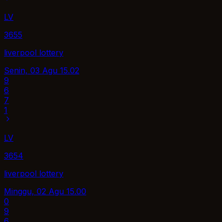
LV
3655
liverpool lottery
Senin, 03 Agu
15.02
9
6
7
1
LV
3654
liverpool lottery
Minggu, 02 Agu
15.00
0
9
6