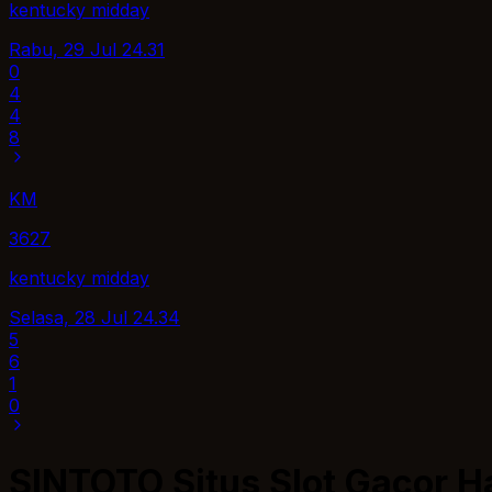
kentucky midday
Rabu, 29 Jul
24.31
0
4
4
8
KM
3627
kentucky midday
Selasa, 28 Jul
24.34
5
6
1
0
SINTOTO Situs Slot Gacor H