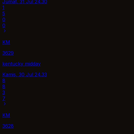
Jumat, 31 Jul
24.30
1
5
0
0
KM
3629
kentucky midday
Kamis, 30 Jul
24.33
8
8
3
7
KM
3628