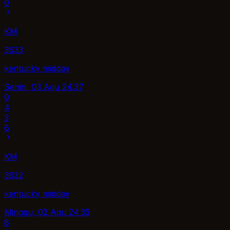
0
KM
3633
kentucky midday
Senin, 03 Agu
24.37
0
4
3
6
KM
3632
kentucky midday
Minggu, 02 Agu
24.35
8