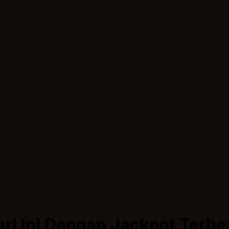
ari Ini Dengan Jackpot Terbe