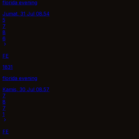
florida evening
Jumat, 31 Jul
08.54
5
7
8
6
FE
1831
florida evening
Kamis, 30 Jul
08.57
7
8
7
1
FE