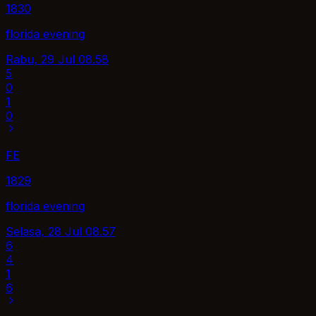
1830
florida evening
Rabu, 29 Jul
08.58
5
0
1
0
FE
1829
florida evening
Selasa, 28 Jul
08.57
6
4
1
6