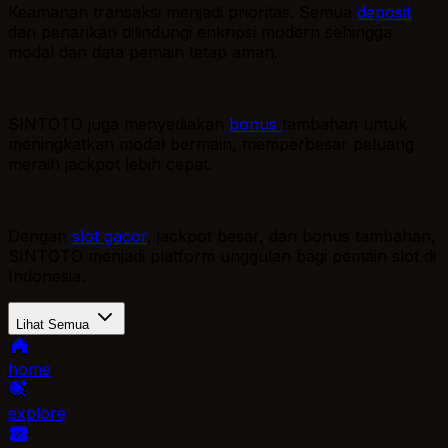
Keamanan transaksi menjadi prioritas. Semua
deposit
dan penarikan dilindungi enkripsi modern sehingga
modal dan data pemain tetap aman.
SINTOTO juga menyediakan
bonus
tambahan untuk
meningkatkan modal bermain, memperbesar peluang
meraih jackpot lebih cepat.
Dengan
slot gacor
, jackpot besar, dan bonus tambahan,
SINTOTO menjadi platform unggulan bagi pemain slot di
Indonesia.
Lihat Semua
home
explore