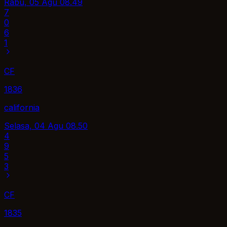
Rabu, 05 Agu
08.49
7
0
6
1
CF
1836
california
Selasa, 04 Agu
08.50
4
9
5
3
CF
1835