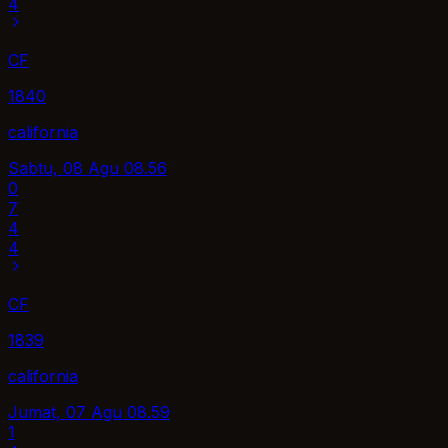
4
CF
1840
california
Sabtu, 08 Agu
08.56
0
7
4
4
CF
1839
california
Jumat, 07 Agu
08.59
1