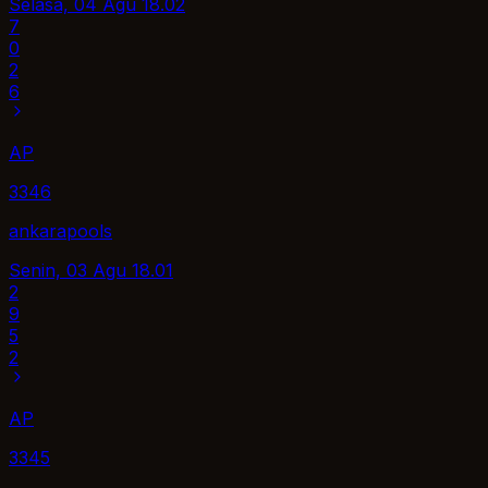
Selasa, 04 Agu
18.02
7
0
2
6
AP
3346
ankarapools
Senin, 03 Agu
18.01
2
9
5
2
AP
3345