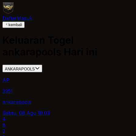
Daftar
Masuk
kembali
Keluaran Togel
ankarapools
Hari ini
ANKARAPOOLS
AP
3351
ankarapools
Sabtu, 08 Agu
18.03
4
8
2