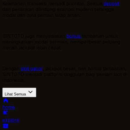
Keamanan transaksi menjadi prioritas. Semua
deposit
dan penarikan dilindungi enkripsi modern sehingga
modal dan data pemain tetap aman.
SINTOTO juga menyediakan
bonus
tambahan untuk
meningkatkan modal bermain, memperbesar peluang
meraih jackpot lebih cepat.
Dengan
slot gacor
, jackpot besar, dan bonus tambahan,
SINTOTO menjadi platform unggulan bagi pemain slot di
Indonesia.
Lihat Semua
home
explore