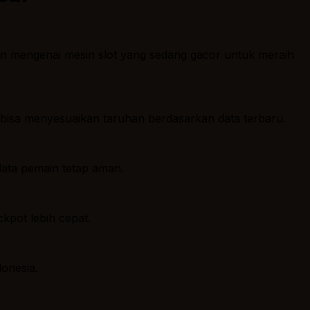
ian mengenai mesin slot yang sedang gacor untuk meraih
n bisa menyesuaikan taruhan berdasarkan data terbaru.
data pemain tetap aman.
pot lebih cepat.
onesia.