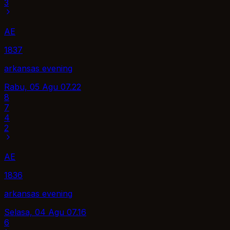
3
AE
1837
arkansas evening
Rabu, 05 Agu
07.22
8
7
4
2
AE
1836
arkansas evening
Selasa, 04 Agu
07.16
6