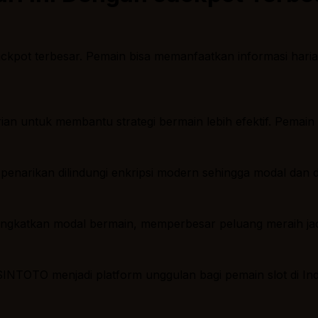
 jackpot terbesar. Pemain bisa memanfaatkan informasi har
ian untuk membantu strategi bermain lebih efektif. Pemai
penarikan dilindungi enkripsi modern sehingga modal dan 
gkatkan modal bermain, memperbesar peluang meraih jack
SINTOTO menjadi platform unggulan bagi pemain slot di Ind