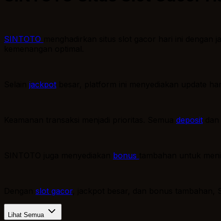
SINTOTO
menghadirkan situs slot gacor hari ini dengan
kemenangan optimal.
Selain
jackpot
besar, platform ini menyediakan update har
Keamanan transaksi menjadi prioritas. Semua
deposit
dan 
SINTOTO juga menyediakan
bonus
tambahan untuk menin
Dengan
slot gacor
, jackpot besar, dan bonus tambahan, 
Lihat Semua