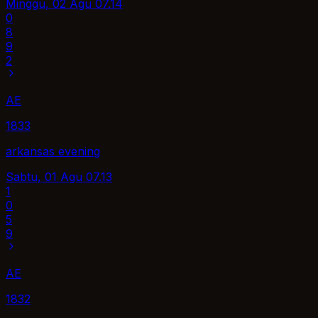
Minggu, 02 Agu
07.14
0
8
9
2
AE
1833
arkansas evening
Sabtu, 01 Agu
07.13
1
0
5
9
AE
1832