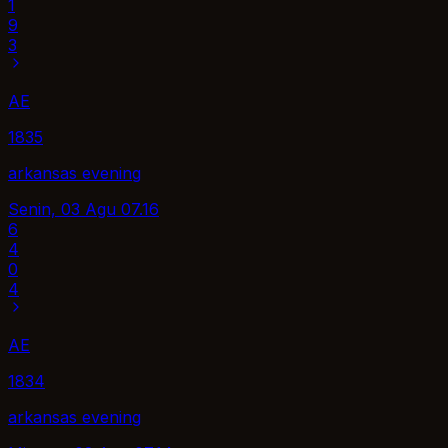
1
9
3
AE
1835
arkansas evening
Senin, 03 Agu
07.16
6
4
0
4
AE
1834
arkansas evening