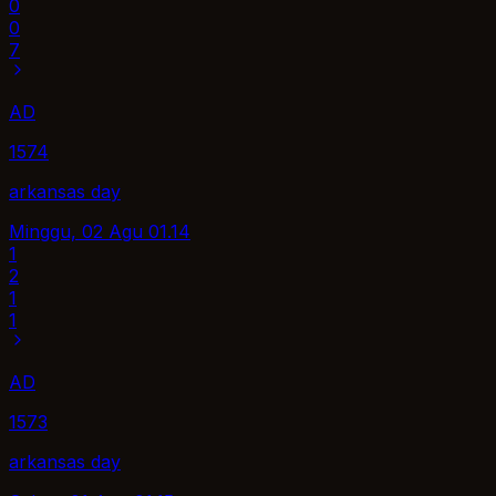
0
0
7
AD
1574
arkansas day
Minggu, 02 Agu
01.14
1
2
1
1
AD
1573
arkansas day