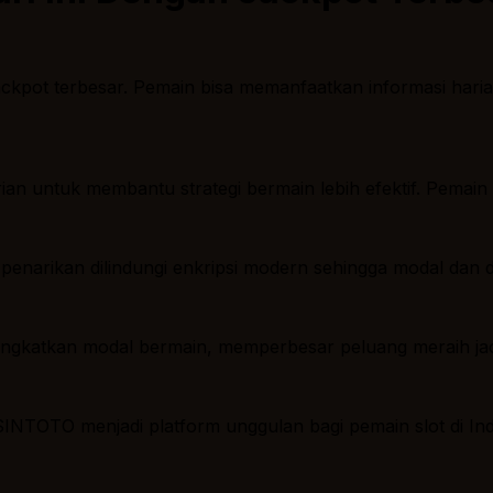
 jackpot terbesar. Pemain bisa memanfaatkan informasi har
ian untuk membantu strategi bermain lebih efektif. Pemai
penarikan dilindungi enkripsi modern sehingga modal dan 
gkatkan modal bermain, memperbesar peluang meraih jack
SINTOTO menjadi platform unggulan bagi pemain slot di Ind