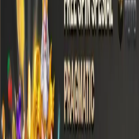
Nominal Deposit & Nilai Putaran:
💰 Rp 40.000 – 59.999 ➜ 17✘ Spin x 400
💰 Rp 60.000 – 79.999 ➜ 17✘ Spin x 600
💰 Rp 80.000 – 99.999 ➜ 17✘ Spin x 800
💰 Rp 100.000 – 199.999 ➜ 17✘ Spin x 1.000
💰 Rp 200.000 ke atas ➜ 17✘ Spin x 2.000