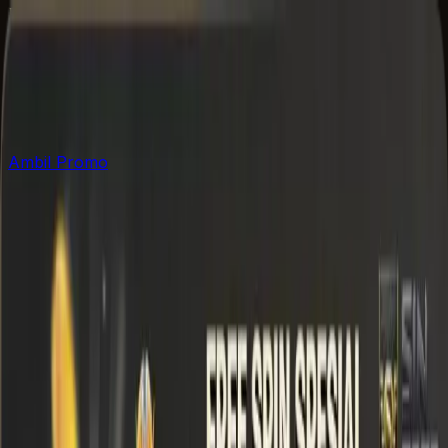
Daftar
Masuk
kembali
Detail Promosi
Ambil Promo
🎰✨ FREE SPIN 17✘ SPESIAL PRAGMATIC! ✨🎰
Khusus untuk semua member baru & lama!
Nikmati 17x Putaran Gratis hanya dengan deposit
minimal Rp40.000!
🔻 Syarat & Ketentuan: