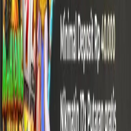
➡️ Spin Gratis: 17x Putaran per deposit
➡️ Syarat Withdraw: TURNOVER 5X dari jumlah
deposit :
✅ Contoh: Deposit Rp40.000 x 5 = TO yang harus
dicapai 200.000
➡️ Spin gratis akan hangus otomatis jika tidak
dimainkan dalam waktu 1x24 jam
➡️ Tidak akan mendapatkan bonus Cashback