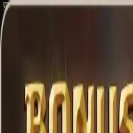
Daftar
Masuk
kembali
Detail Promosi
Cashback Spesial – Super Rich
Promosi Cashback ini hanya untuk:
• PERMAINAN: Semua Game Provider Super Rich.
CASHBACK
• Cashback berdasarkan jumlah kekalahan:
• 30% : Lebih dari Rp 10.000.000.