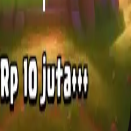
n bisa menyesuaikan taruhan berdasarkan data terbaru.
data pemain tetap aman.
pot lebih cepat.
onesia.