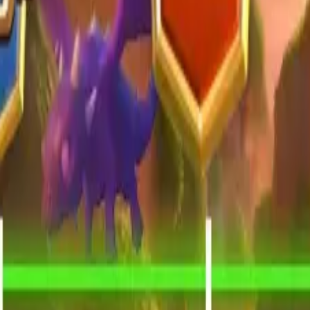
si penyalahgunaan guna memastikan permainan yang adil 
 untuk membatalkan jumlah yang dibayarkan kepada pem
t dihentikan sewaktu-waktu tanpa pemberitahuan sebelu
anpa pemberitahuan.
ari Ini Dengan Jackpot Terbe
 jackpot terbesar. Pemain bisa memanfaatkan informasi har