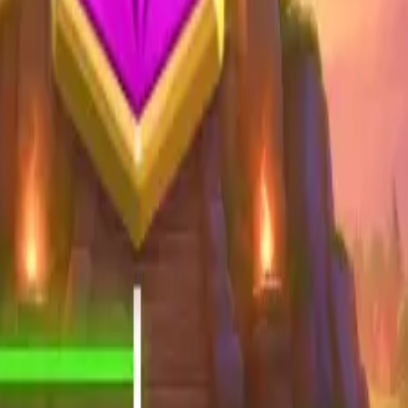
dalam promosi ini.
ain pemenang.
mnya.
sar
ian mengenai mesin slot yang sedang gacor untuk meraih