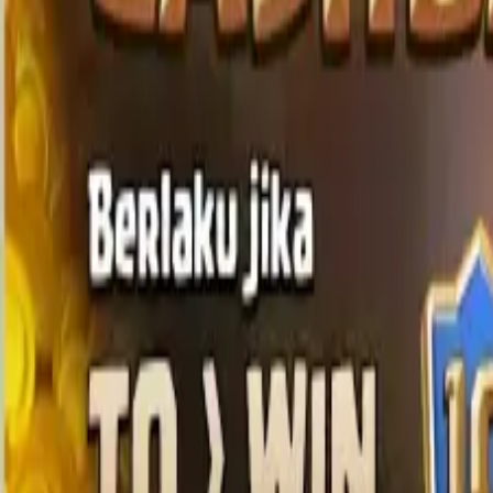
• kotak hadiah widget, atau
• menu bonus dashboard (bersamaan dengan klaim bonu
• Bonus cashback yang sudah diklaim akan masuk ke sa
Ketentuan Lainnya :
• Promo cashback TIDAK BISA digabungkan dengan pro
Syarat & Ketentuan
Pengawasan Permainan
• Super Rich berhak untuk meninjau secara menyeluruh