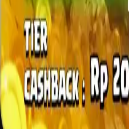
Selain
jackpot
besar, platform ini menyediakan update har
Keamanan transaksi menjadi prioritas. Semua
deposit
dan 
SINTOTO juga menyediakan
bonus
tambahan untuk menin
Dengan
slot gacor
, jackpot besar, dan bonus tambahan, 
Lihat Semua
home
explore
promo