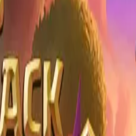
lah Rp 200.000 per minggu.
 Minggu (setiap minggunya).
ngan klik tombol "klaim" pada: