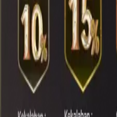
SALAM MANAGEMENT
LXGROUP~
SINTOTO Situs Slot Gacor H
SINTOTO
menghadirkan situs slot gacor hari ini dengan
kemenangan optimal.
Selain
jackpot
besar, platform ini menyediakan update har
Keamanan transaksi menjadi prioritas. Semua
deposit
dan 