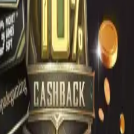
sar
ian mengenai mesin slot yang sedang gacor untuk meraih
n bisa menyesuaikan taruhan berdasarkan data terbaru.
data pemain tetap aman.