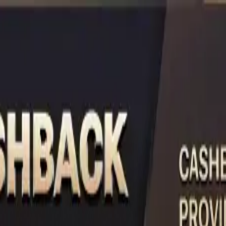
XGROUP!
0%
 15%