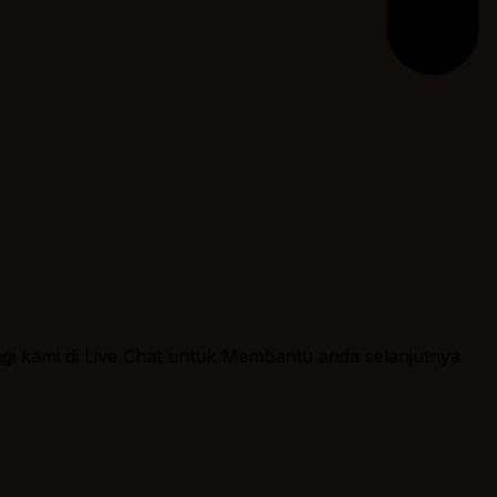
ngi kami di Live Chat untuk Membantu anda selanjutnya