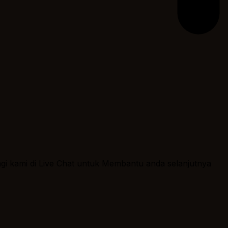
ngi kami di Live Chat untuk Membantu anda selanjutnya