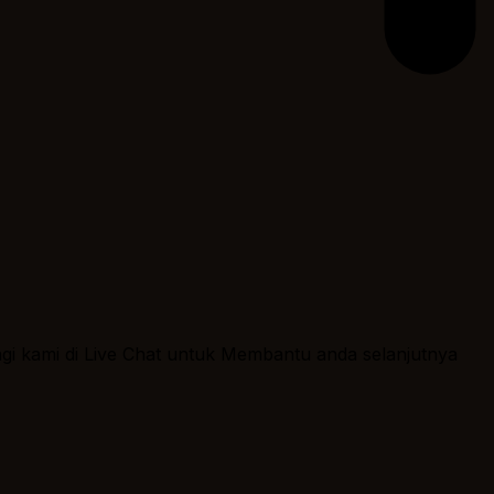
ngi kami di Live Chat untuk Membantu anda selanjutnya