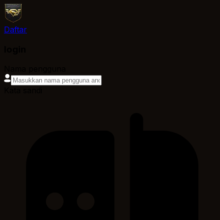
Daftar
login
Nama pengguna
Kata sandi