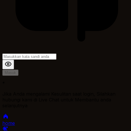
Masuk
*
Jika Anda mengalami Kesulitan saat login, Silahkan
hubungi kami di Live Chat untuk Membantu anda
selanjutnya
home